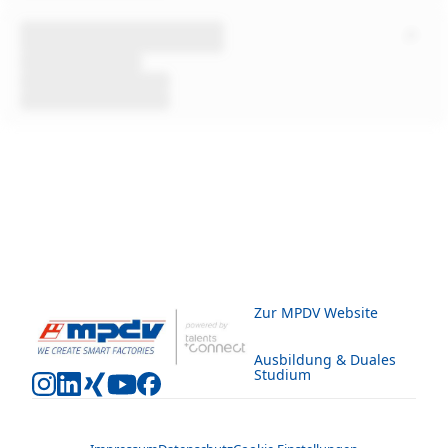
Zur MPDV Website
Ausbildung & Duales
Studium