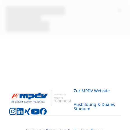
Zur MPDV Website
Ausbildung & Duales
Studium