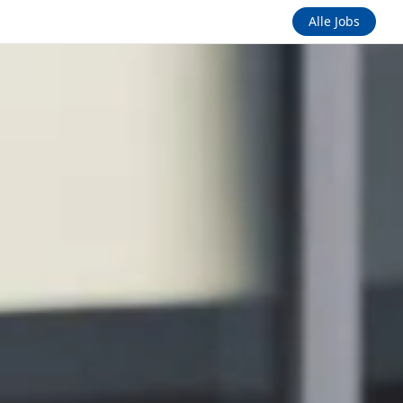
Alle Jobs