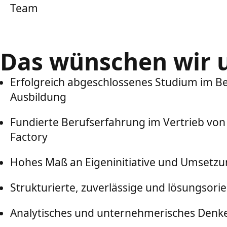
Team
Das wünschen wir 
Erfolgreich abgeschlossenes Studium im Ber
Ausbildung
Fundierte Berufserfahrung im Vertrieb von
Factory
Hohes Maß an Eigeninitiative und Umsetzu
Strukturierte, zuverlässige und lösungsor
Analytisches und unternehmerisches Denk