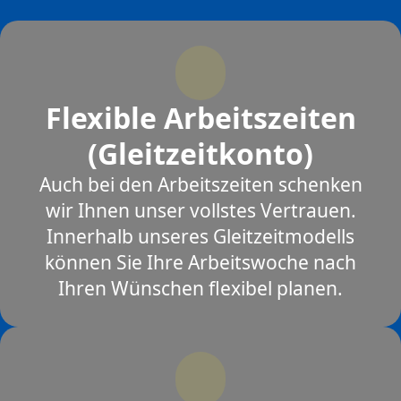
Flexible Arbeitszeiten
(Gleitzeitkonto)
Auch bei den Arbeitszeiten schenken
wir Ihnen unser vollstes Vertrauen.
Innerhalb unseres Gleitzeitmodells
können Sie Ihre Arbeitswoche nach
Ihren Wünschen flexibel planen.