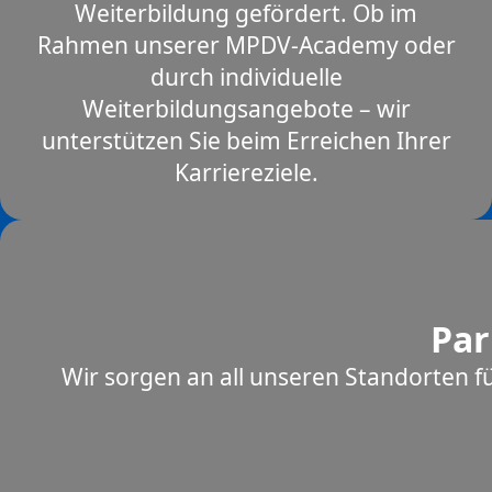
Weiterbildung gefördert. Ob im
Rahmen unserer MPDV-Academy oder
durch individuelle
Weiterbildungsangebote – wir
unterstützen Sie beim Erreichen Ihrer
Karriereziele.
Par
Wir sorgen an all unseren Standorten f