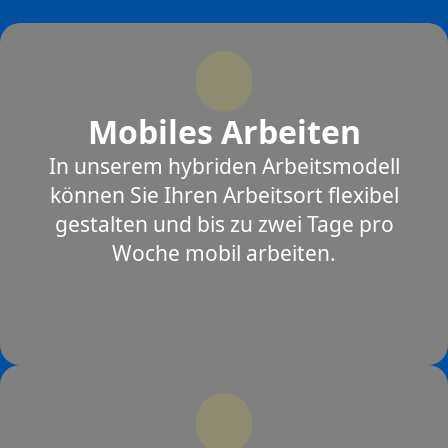
Mobiles Arbeiten
In unserem hybriden Arbeitsmodell
können Sie Ihren Arbeitsort flexibel
gestalten und bis zu zwei Tage pro
Woche mobil arbeiten.