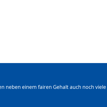
en neben einem fairen Gehalt auch noch viele