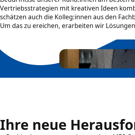
Vertriebsstrategien mit kreativen Ideen komb
schätzen auch die Kolleg:innen aus den Fach
Um das zu ereichen, erarbeiten wir Lösungen
Ihre neue Herausf