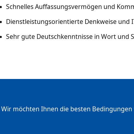
Schnelles Auffassungsvermögen und Komm
Dienstleistungsorientierte Denkweise und 
Sehr gute Deutschkenntnisse in Wort und Sc
Wir möchten Ihnen die besten Bedingungen fü