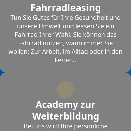
Fahrradleasing
Tun Sie Gutes für Ihre Gesundheit und
unsere Umwelt und leasen Sie ein
Fahrrad Ihrer Wahl. Sie können das
Fahrrad nutzen, wann immer Sie
wollen: Zur Arbeit, im Alltag oder in den
Ferien..
Academy zur
Weiterbildung
Bei uns wird Ihre persönliche