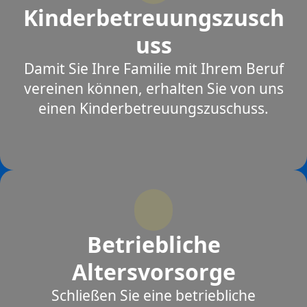
Kinderbetreuungszusch
uss
Damit Sie Ihre Familie mit Ihrem Beruf
vereinen können, erhalten Sie von uns
einen Kinderbetreuungszuschuss.
Betriebliche
Altersvorsorge
Schließen Sie eine betriebliche