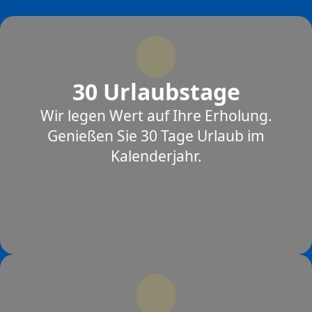
30 Urlaubstage
Wir legen Wert auf Ihre Erholung.
Genießen Sie 30 Tage Urlaub im
Kalenderjahr.