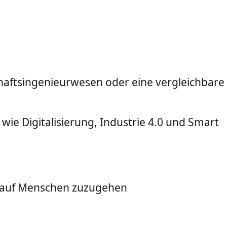
chaftsingenieurwesen oder eine vergleichbare
ie Digitalisierung, Industrie 4.0 und Smart
en auf Menschen zuzugehen