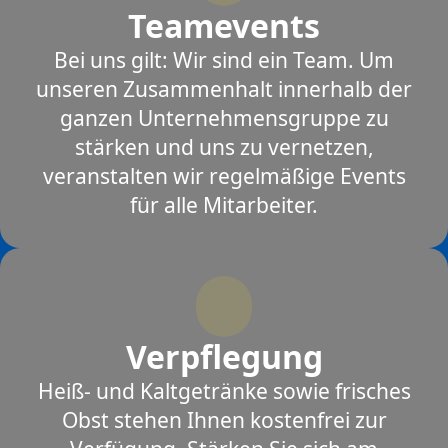
Teamevents
Bei uns gilt: Wir sind ein Team. Um
unseren Zusammenhalt innerhalb der
ganzen Unternehmensgruppe zu
stärken und uns zu vernetzen,
veranstalten wir regelmäßige Events
für alle Mitarbeiter.
Verpflegung
Heiß- und Kaltgetränke sowie frisches
Obst stehen Ihnen kostenfrei zur