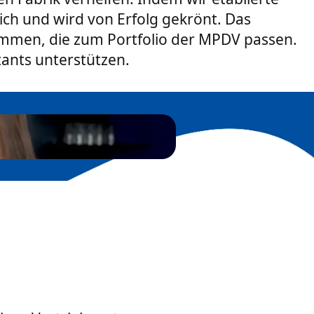
ich und wird von Erfolg gekrönt. Das
ommen, die zum Portfolio der MPDV passen.
ants unterstützen.