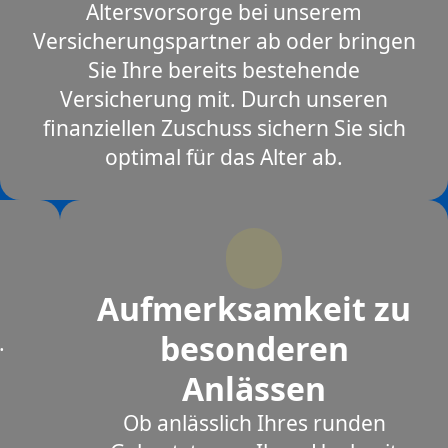
Altersvorsorge bei unserem
Versicherungspartner ab oder bringen
Sie Ihre bereits bestehende
Versicherung mit. Durch unseren
finanziellen Zuschuss sichern Sie sich
optimal für das Alter ab.
Aufmerksamkeit zu
besonderen
.
Anlässen
Ob anlässlich Ihres runden