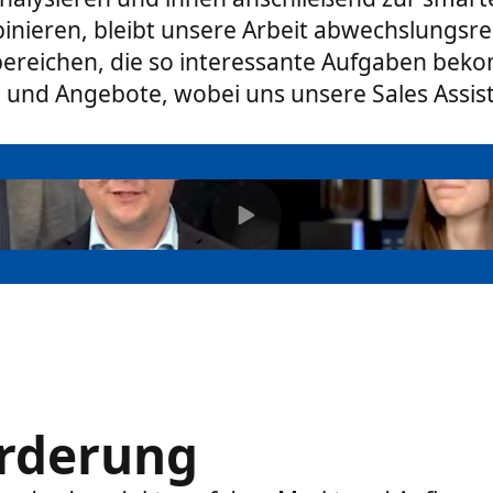
inieren, bleibt unsere Arbeit abwechslungsre
bereichen, die so interessante Aufgaben bek
 und Angebote, wobei uns unsere Sales Assist
orderung