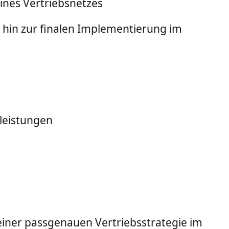
ines Vertriebsnetzes
 hin zur finalen Implementierung im
leistungen
iner passgenauen Vertriebsstrategie im